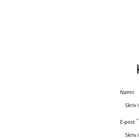
Namn
E-post