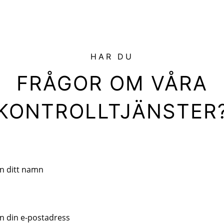
HAR DU
FRÅGOR OM VÅRA
KONTROLLTJÄNSTER